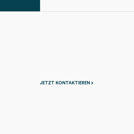
JETZT KONTAKTIEREN