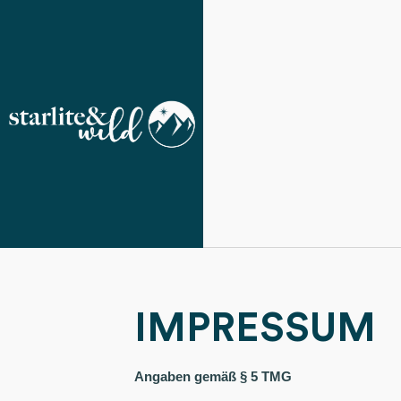
IMPRESSUM
Angaben gemäß § 5 TMG