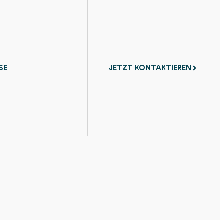
SE
JETZT KONTAKTIEREN