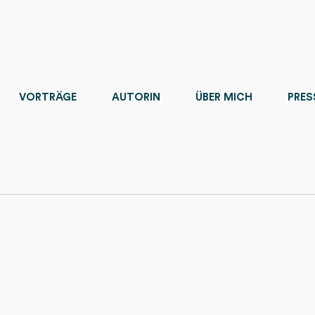
VORTRÄGE
AUTORIN
ÜBER MICH
PRES