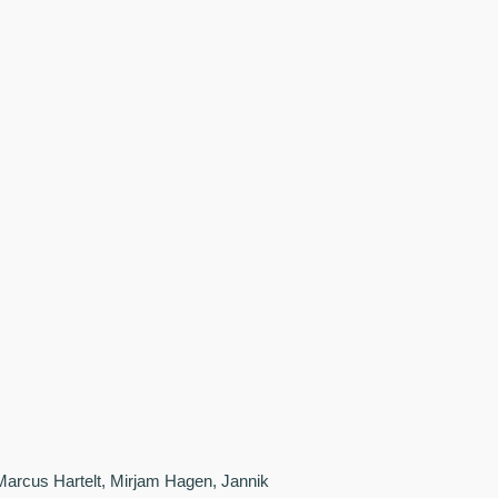
 Marcus Hartelt, Mirjam Hagen, Jannik