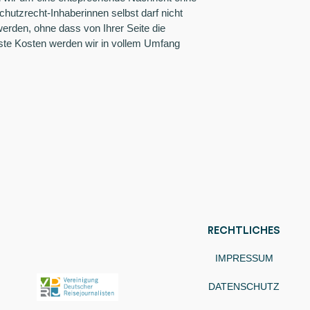
utzrecht-Inhaberinnen selbst darf nicht
erden, ohne dass von Ihrer Seite die
ste Kosten werden wir in vollem Umfang
RECHTLICHES
IMPRESSUM
DATENSCHUTZ