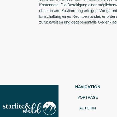
Kostennote. Die Beseitigung einer möglicher
ohne unsere Zustimmung erfolgen. Wir garant
Einschaltung eines Rechtbeistandes erforder
zurückweisen und gegebenenfalls Gegenklag
NAVIGATION
VORTRÄGE
AUTORIN