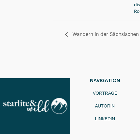
di
Ro
Wandern in der Sächsischen
NAVIGATION
VORTRÄGE
AUTORIN
LINKEDIN