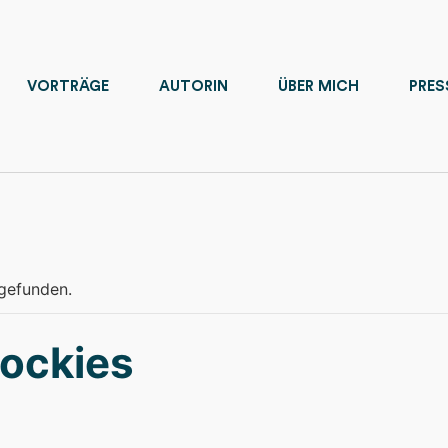
VORTRÄGE
AUTORIN
ÜBER MICH
PRES
tgefunden.
ockies