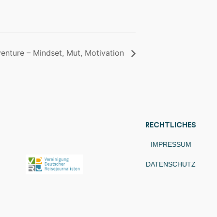
venture – Mindset, Mut, Motivation
RECHTLICHES
IMPRESSUM
DATENSCHUTZ