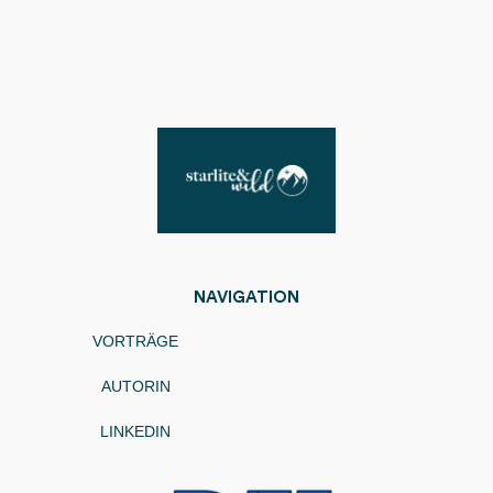
NAVIGATION
VORTRÄGE
AUTORIN
LINKEDIN