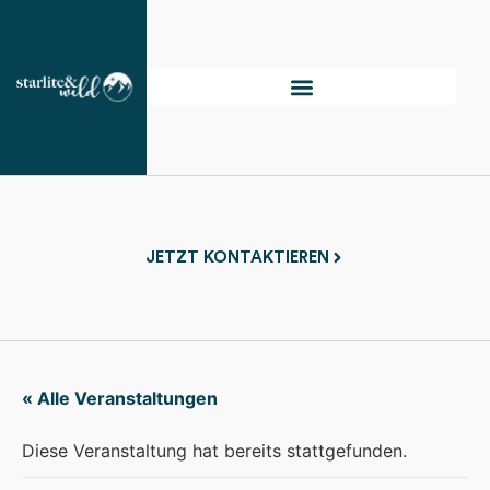
JETZT KONTAKTIEREN
« Alle Veranstaltungen
Diese Veranstaltung hat bereits stattgefunden.