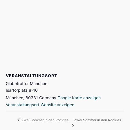
VERANSTALTUNGSORT
Globetrotter München
Isartorplatz 8-10
München
,
80331
Germany
Google Karte anzeigen
Veranstaltungsort-Website anzeigen
Zwei Sommer in den Rockies
Zwei Sommer in den Rockies