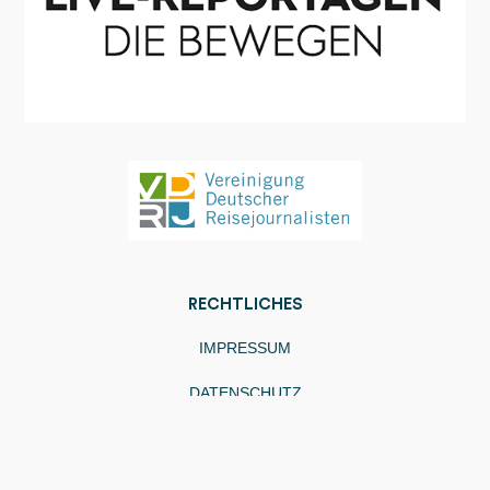
RECHTLICHES
IMPRESSUM
DATENSCHUTZ