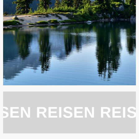
REISEN REISEN R