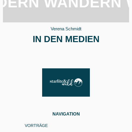
N WANDERN WAN
Verena Schmidt
IN DEN MEDIEN
NAVIGATION
VORTRÄGE