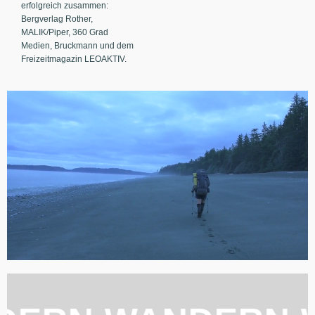
erfolgreich zusammen:
Bergverlag Rother,
MALIK/Piper, 360 Grad
Medien, Bruckmann und dem
Freizeitmagazin LEOAKTIV.