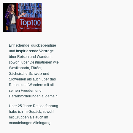
Erfrischende, quicklebendige
und
inspirierende
Vorträge
über Reisen und Wandern:
sowohl über Destinationen wie
Westkanada, Färöer,
Sächsische Schweiz und
Slowenien als auch über das
Reisen und Wandern mit all
seinen Freuden und
Herausforderungen allgemein.
Über 25 Jahre Reiseerfahrung
habe ich im Gepäck, sowohl
mit Gruppen als auch im
monatelangen Alleingang.