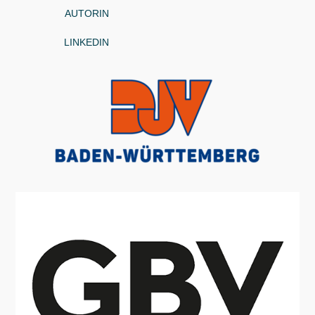
AUTORIN
LINKEDIN