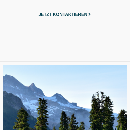
JETZT KONTAKTIEREN