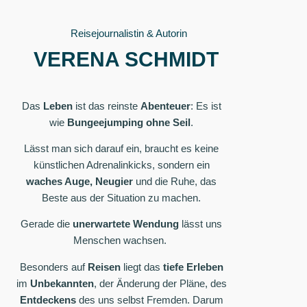
Reisejournalistin & Autorin
VERENA SCHMIDT
Das
Leben
ist das reinste
Abenteuer
: Es ist
wie
Bungeejumping ohne Seil
.
Lässt man sich darauf ein, braucht es keine
künstlichen Adrenalinkicks, sondern ein
waches Auge, Neugier
und die Ruhe, das
Beste aus der Situation zu machen.
Gerade die
unerwartete Wendung
lässt uns
Menschen wachsen.
Besonders auf
Reisen
liegt das
tiefe Erleben
im
Unbekannten
, der Änderung der Pläne, des
Entdeckens
des uns selbst Fremden. Darum