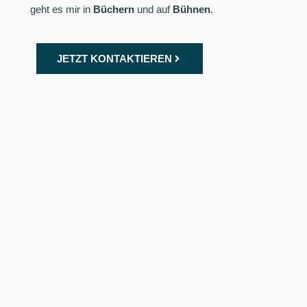
geht es mir
in
Büchern
und auf
Bühnen
.
JETZT KONTAKTIEREN