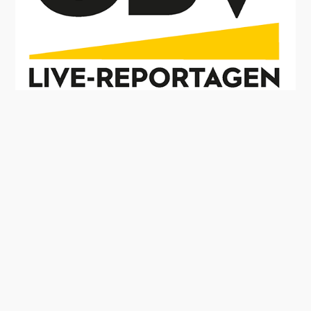
RECHTLICHES
IMPRESSUM