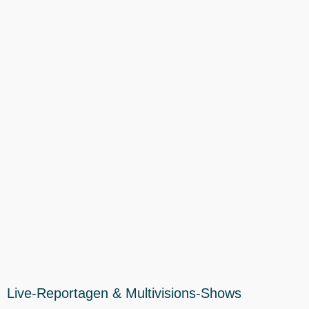
Live-Reportagen & Multivisions-Shows